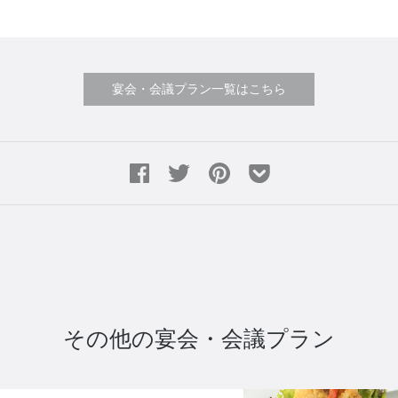
宴会・会議プラン一覧はこちら
その他の宴会・会議プラン