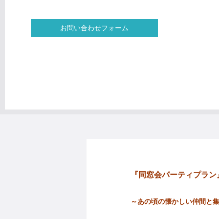
お問い合わせフォーム
『同窓会パーティプラン
～あの頃の懐かしい仲間と