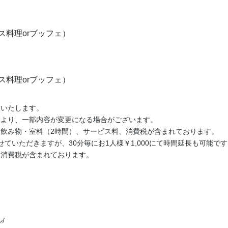
ース料理orブッフェ）
ース料理orブッフェ）
意いたします。
により、一部内容が変更になる場合がございます。
飲み物・室料（2時間）、サービス料、消費税が含まれております。
ていただきますが、30分毎にお1人様￥1,000にて時間延長も可能で
、消費税が含まれております。
/