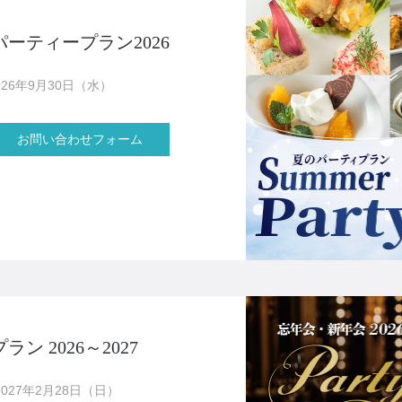
ーティープラン2026
26年9月30日（水）
お問い合わせフォーム
 2026～2027
027年2月28日（日）