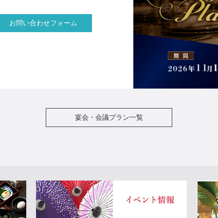
お問い合わせフォーム
宴会・会議プラン一覧
Next