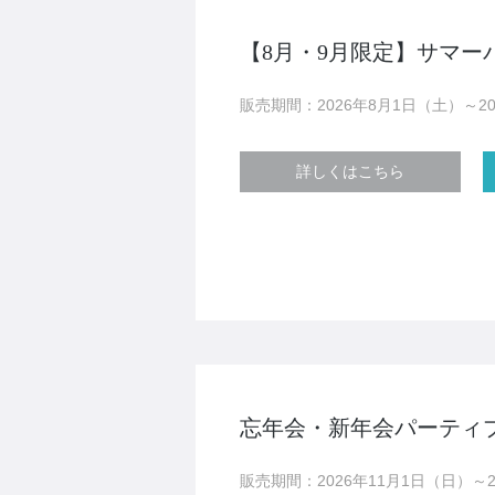
【8月・9月限定】サマーパ
販売期間：2026年8月1日（土）～20
詳しくはこちら
忘年会・新年会パーティプラン
販売期間：2026年11月1日（日）～2