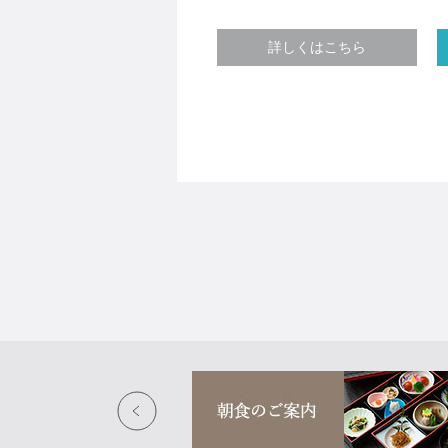
詳しくはこちら