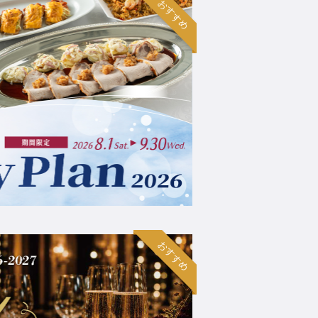
おすすめ
おすすめ