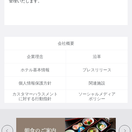
管理いたします。
会社概要
企業理念
沿革
ホテル基本情報
プレスリリース
個人情報保護方針
関連施設
カスタマーハラスメント
ソーシャルメディア
に対する行動指針
ポリシー