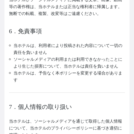
等の著作権は、当ホテルまたは正当な権利者に帰属します。
無断での転載、複製、改変等はご遠慮ください。
6．免責事項
当ホテルは、利用者により投稿された内容について一切の
責任を負いません
ソーシャルメディアの利用または利用できなかったことに
より生じた損害について、当ホテルは責任を負いません
当ホテルは、予告なく本ポリシーを変更する場合がありま
す
7．個人情報の取り扱い
当ホテルは、ソーシャルメディアを通じて取得した個人情報
について、当ホテルのプライバシーポリシーに基づき適切に