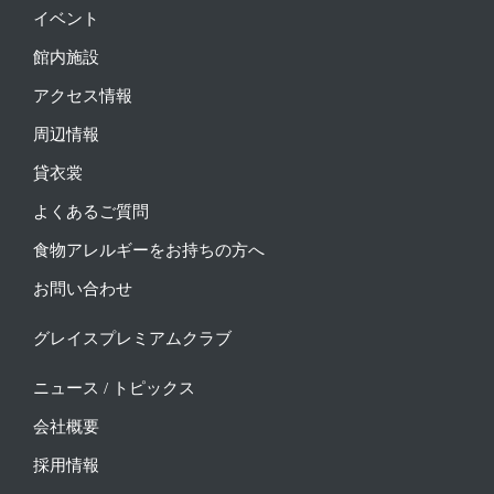
イベント
館内施設
アクセス情報
周辺情報
貸衣裳
よくあるご質問
食物アレルギーをお持ちの方へ
お問い合わせ
グレイスプレミアムクラブ
ニュース / トピックス
会社概要
採用情報