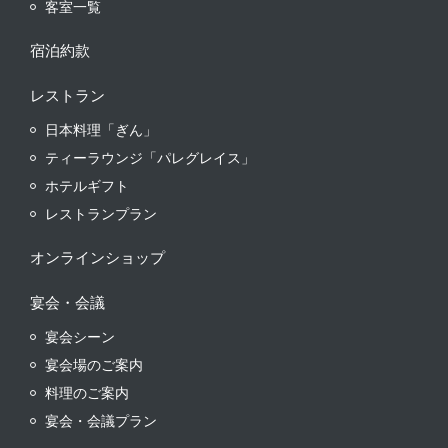
客室一覧
宿泊約款
レストラン
日本料理「ぎん」
ティーラウンジ「パレグレイス」
ホテルギフト
レストランプラン
オンラインショップ
宴会・会議
宴会シーン
宴会場のご案内
料理のご案内
宴会・会議プラン