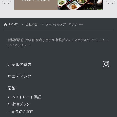
HOME
会社概要
ソーシャルメディアポリシー
新横浜駅前で宿泊に便利なホテル 新横浜グレイスホテルのソーシャルメ
ディアポリシー
ホテルの魅力
ウエディング
宿泊
ベストレート保証
宿泊プラン
朝食のご案内