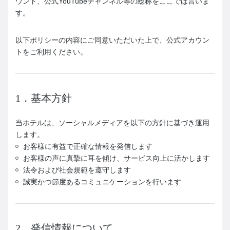
ウント、公式YouTubeチャンネル等の総称をここでは言いま
す。
以下ポリシーの内容にご同意いただいた上で、公式アカウン
トをご利用ください。
1．基本方針
当ホテルは、ソーシャルメディアを以下の方針に基づき運用
します。
お客様に有益で正確な情報を発信します
お客様の声に真摯に耳を傾け、サービス向上に活かします
法令および社会規範を遵守します
誠実かつ節度あるコミュニケーションを行います
2．発信情報について