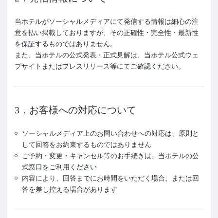
当ホテルがソーシャルメディアにて発信する情報は細心の注
意を払い掲載しておりますが、その正確性・完全性・最新性
を保証するものではありません。
また、当ホテルの公式発表・正式見解は、当ホテル公式ウェ
ブサイトまたはプレスリリース等にてご確認ください。
3．お客様への対応について
ソーシャルメディア上のお問い合わせへの対応は、原則と
して回答をお約束するものではありません
ご予約・変更・キャンセル等のお手続きは、当ホテルの公
式窓口をご利用ください
内容により、回答までにお時間をいただく場合、または回
答を差し控える場合があります