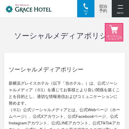
宿泊
閉じる
予約
TEL
MENU
ソーシャルメディアポリシー
ソーシャルメディアポリシー
新横浜グレイスホテル（以下「当ホテル」）は、公式ソーシ
ャルメディア（※1）を通じてお客様とより良い関係を築くこ
とを目的とし、適切な情報発信およびコミュニケーションに
努めます。
（※1）公式ソーシャルメディアとは、公式Webページ（ホー
ムページ）、公式Xアカウント、公式Facebookページ、公式
Instagramアカウント、公式LINEアカウント、公式TikTokアカ