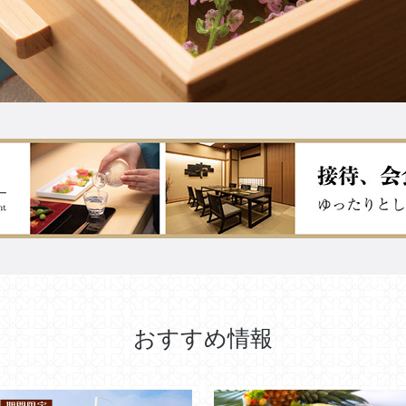
おすすめ情報