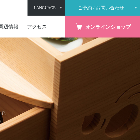
LANGUAGE
ご予約 / お問い合わせ
閉じる
周辺情報
アクセス
オンラインショップ
店で、