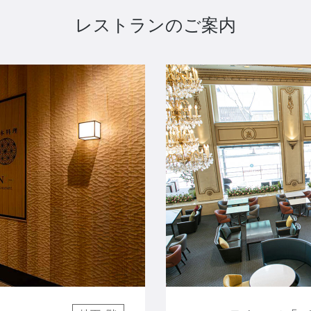
レストランのご案内