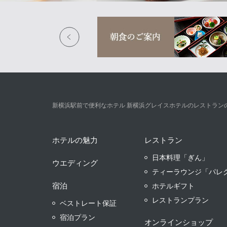
新横浜駅前で便利なホテル 新横浜グレイスホテルのレストラン
ホテルの魅力
レストラン
日本料理「ぎん」
ウエディング
ティーラウンジ「パレ
宿泊
ホテルギフト
レストランプラン
ベストレート保証
宿泊プラン
オンラインショップ