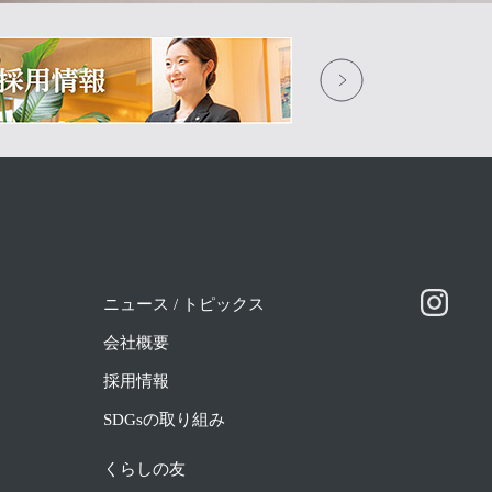
ニュース / トピックス
会社概要
採用情報
SDGsの取り組み
くらしの友