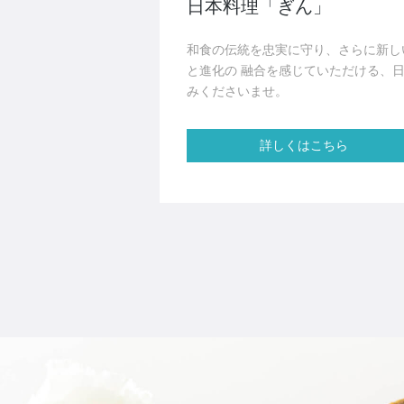
日本料理「ぎん」
和食の伝統を忠実に守り、さらに新し
と進化の 融合を感じていただける、日
みくださいませ。
詳しくはこちら