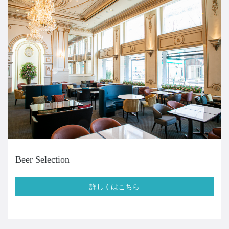
Beer Selection
詳しくはこちら