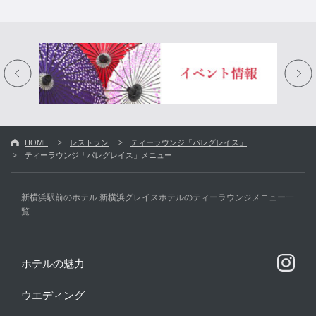
HOME
レストラン
ティーラウンジ「パレグレイス」
ティーラウンジ「パレグレイス」メニュー
新横浜駅前のホテル 新横浜グレイスホテルのティーラウンジメニュー一
覧
ホテルの魅力
ウエディング