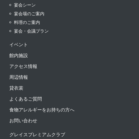
宴会シーン
宴会場のご案内
料理のご案内
宴会・会議プラン
イベント
館内施設
アクセス情報
周辺情報
貸衣裳
よくあるご質問
食物アレルギーをお持ちの方へ
お問い合わせ
グレイスプレミアムクラブ