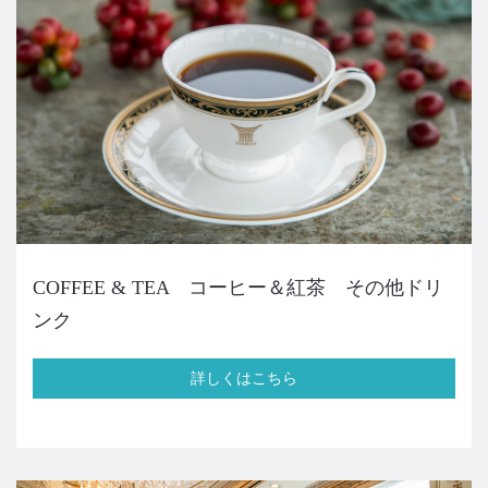
COFFEE & TEA コーヒー＆紅茶 その他ドリ
ンク
詳しくはこちら