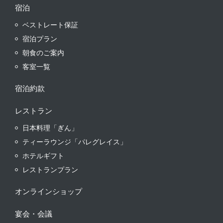
宿泊
ベストレート保証
宿泊プラン
朝食のご案内
客室一覧
宿泊約款
レストラン
日本料理「ぎん」
ティーラウンジ「パレグレイス」
ホテルギフト
レストランプラン
オンラインショップ
宴会・会議