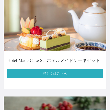
ティーラウンジ「パレグレイス」
045-474-9511
Tel.
受付時間：
10:00 ～ 18:00
詳しくはこちら
お問い合わせフォーム
Hotel Made Cake Set ホテルメイドケーキセット
詳しくはこちら