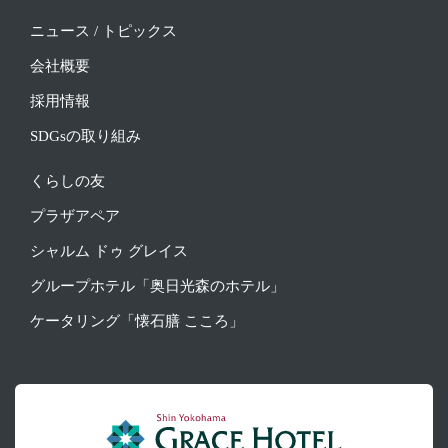
ニュース / トピックス
会社概要
採用情報
SDGsの取り組み
くらしの友
プラザアペア
シャルム ドゥ グレイス
グループホテル「奥日光森のホテル」
ケータリング「懐石膳 こころ」