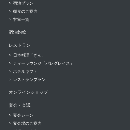
宿泊プラン
朝食のご案内
客室一覧
宿泊約款
レストラン
日本料理「ぎん」
ティーラウンジ「パレグレイス」
ホテルギフト
レストランプラン
オンラインショップ
宴会・会議
宴会シーン
宴会場のご案内