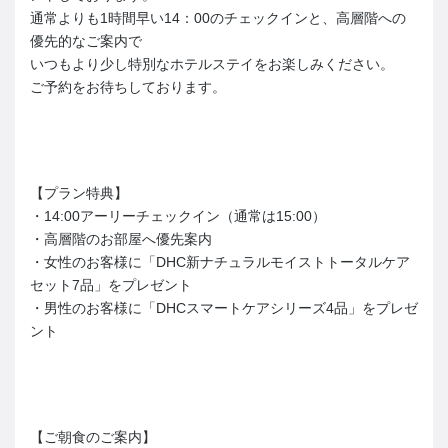
通常よりも1時間早い14：00のチェックインと、高層階への
優先的なご案内で
いつもより少し特別なホテルステイをお楽しみください。
ご予約をお待ちしております。
【プラン特典】
・14:00アーリーチェックイン（通常は15:00）
・高層階のお部屋へ優先案内
・女性のお客様に「DHC新ナチュラルモイストトータルケア
セット7品」をプレゼント
・男性のお客様に「DHCスマートケアシリーズ4品」をプレゼ
ント
【ご朝食のご案内】