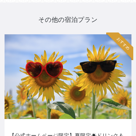
その他の宿泊プラン
おすすめ
【公式ホームページ限定】夏限定☀ドリンク＆