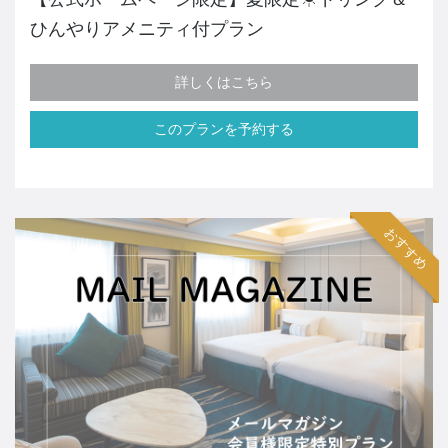
ひんやりアメニティ付プラン
詳しくはこちら
このプランを予約する
おすすめ