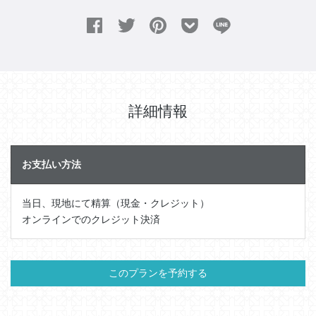
詳細情報
お支払い方法
当日、現地にて精算（現金・クレジット）
オンラインでのクレジット決済
このプランを予約する