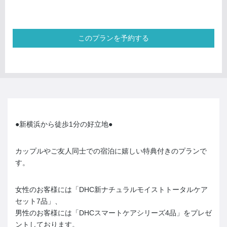
このプランを予約する
●新横浜から徒歩1分の好立地●
カップルやご友人同士での宿泊に嬉しい特典付きのプランで
す。
女性のお客様には「DHC新ナチュラルモイストトータルケア
セット7品」、
男性のお客様には「DHCスマートケアシリーズ4品」をプレゼ
ントしております。