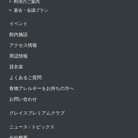
料理のご案内
宴会・会議プラン
イベント
館内施設
アクセス情報
周辺情報
貸衣裳
よくあるご質問
食物アレルギーをお持ちの方へ
お問い合わせ
グレイスプレミアムクラブ
ニュース / トピックス
会社概要