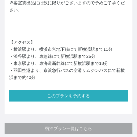
※客室貸出品には数に限りがございますので予めご了承くだ
さい。
【アクセス】
・横浜駅より、横浜市営地下鉄にて新横浜駅まで11分
・渋谷駅より、東急線にて新横浜駅まで25分
・東京駅より、東海道新幹線にて新横浜駅まで18分
・羽田空港より、京浜急行バスの空港リムジンバスにて新横
浜まで約40分
このプランを予約する
宿泊プラン一覧はこちら