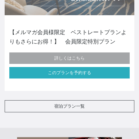
【メルマガ会員様限定 ベストレートプランよ
りもさらにお得！】 会員限定特別プラン
詳しくはこちら
このプランを予約する
宿泊プラン一覧