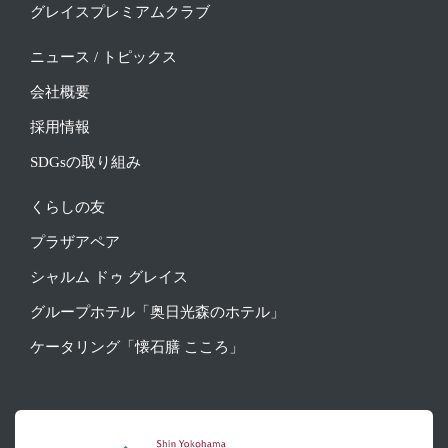
グレイスプレミアムクラブ
ニュース / トピックス
会社概要
採用情報
SDGsの取り組み
くらしの友
プラザアペア
シャルム ドゥ グレイス
グループホテル「奥日光森のホテル」
ケータリング「懐石膳 こころ」