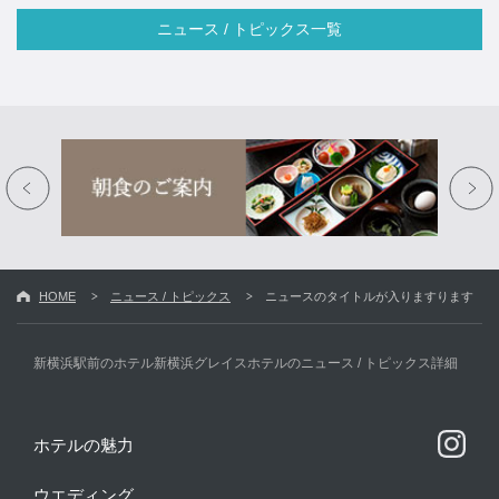
ニュース / トピックス一覧
HOME
ニュース / トピックス
ニュースのタイトルが入りますります
新横浜駅前のホテル新横浜グレイスホテルのニュース / トピックス詳細
ホテルの魅力
ウエディング