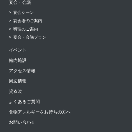
宴会・会議
宴会シーン
宴会場のご案内
料理のご案内
宴会・会議プラン
イベント
館内施設
アクセス情報
周辺情報
貸衣裳
よくあるご質問
食物アレルギーをお持ちの方へ
お問い合わせ