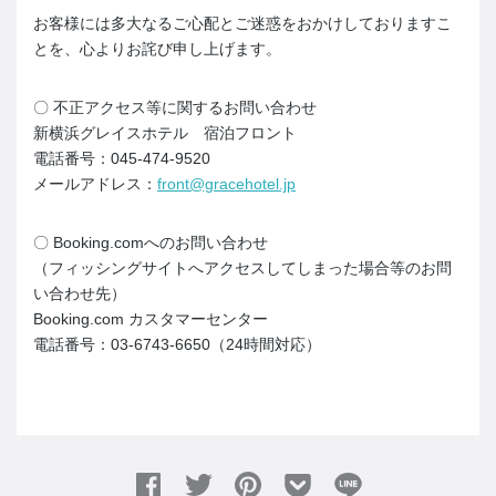
お客様には多大なるご心配とご迷惑をおかけしておりますこ
とを、心よりお詫び申し上げます。
〇 不正アクセス等に関するお問い合わせ
新横浜グレイスホテル 宿泊フロント
電話番号：045-474-9520
メールアドレス：
front@gracehotel.jp
〇 Booking.comへのお問い合わせ
（フィッシングサイトへアクセスしてしまった場合等のお問
い合わせ先）
Booking.com カスタマーセンター
電話番号：03-6743-6650（24時間対応）