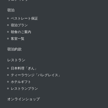
宿泊
ベストレート保証
宿泊プラン
朝食のご案内
客室一覧
宿泊約款
レストラン
日本料理「ぎん」
ティーラウンジ「パレグレイス」
ホテルギフト
レストランプラン
オンラインショップ