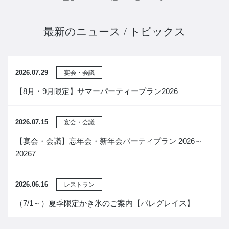
最新のニュース / トピックス
2026.07.29
宴会・会議
【8月・9月限定】サマーパーティープラン2026
2026.07.15
宴会・会議
【宴会・会議】忘年会・新年会パーティプラン 2026～
20267
2026.06.16
レストラン
（7/1～）夏季限定かき氷のご案内【パレグレイス】